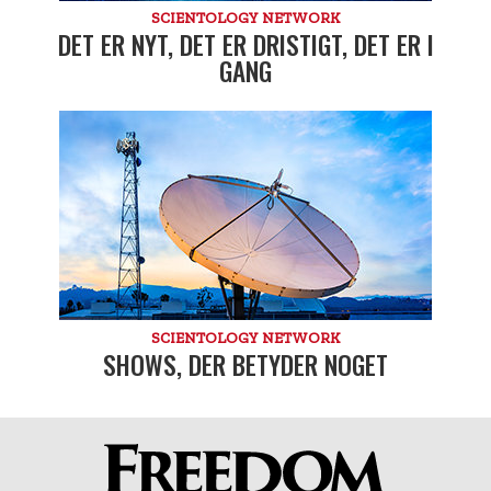
SCIENTOLOGY NETWORK
DET ER NYT, DET ER DRISTIGT, DET ER I
GANG
SCIENTOLOGY NETWORK
SHOWS, DER BETYDER NOGET