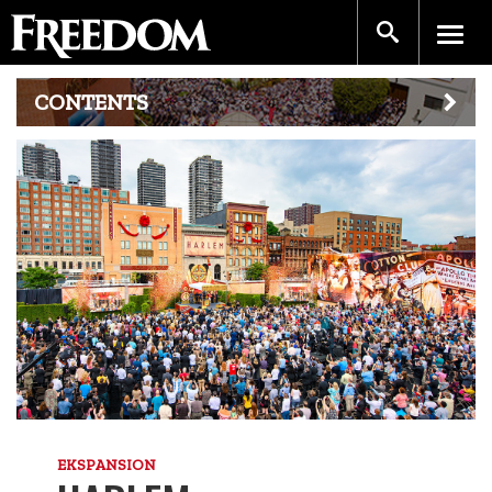
CONTENTS
EKSPANSION