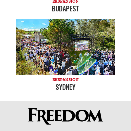
EKSPANSION
BUDAPEST
EKSPANSION
SYDNEY